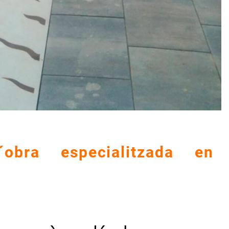
obra especialitzada en