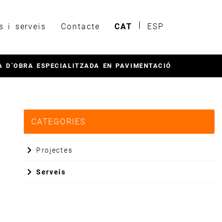
s i serveis
Contacte
CAT
ESP
 D´OBRA ESPECIALITZADA EN PAVIMENTACIÓ
CATEGORIES
Projectes
Serveis