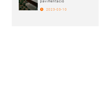
pavimentació
2023-03-10