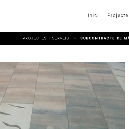
Inici
Projecte
PROJECTES I SERVEIS
>
SUBCONTRACTE DE MÀ