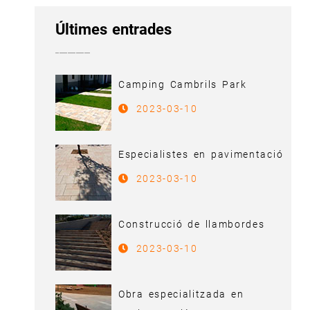
Últimes entrades
Camping Cambrils Park
2023-03-10
Especialistes en pavimentació
2023-03-10
Construcció de llambordes
2023-03-10
Obra especialitzada en